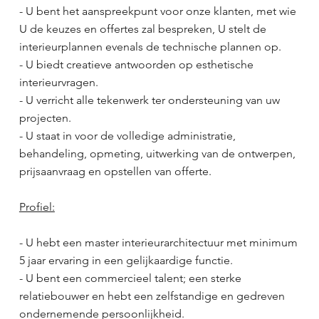
- U bent het aanspreekpunt voor onze klanten, met wie
U de keuzes en offertes zal bespreken, U stelt de
interieurplannen evenals de technische plannen op.
- U biedt creatieve antwoorden op esthetische
interieurvragen.
- U verricht alle tekenwerk ter ondersteuning van uw
projecten.
- U staat in voor de volledige administratie,
behandeling, opmeting, uitwerking van de ontwerpen,
prijsaanvraag en opstellen van offerte.
Profiel:
- U hebt een master interieurarchitectuur met minimum
5 jaar ervaring in een gelijkaardige functie.
- U bent een commercieel talent; een sterke
relatiebouwer en hebt een zelfstandige en gedreven
ondernemende persoonlijkheid.