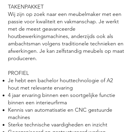
TAKENPAKKET
Wij zijn op zoek naar een meubelmaker met een
passie voor kwaliteit en vakmanschap. Je werkt
met de meest geavanceerde
houtbewerkingsmachines, anderzijds ook als
ambachtsman volgens traditionele technieken en
afwerkingen. Je kan zelfstandig meubels op maat
produceren.
PROFIEL
Je hebt een bachelor houttechnologie of A2
hout met relevante ervaring
4 jaar ervaring binnen een soortgelijke functie
binnen een interieurfirma
Kennis van automatisatie en CNC gestuurde
machines
Sterke technische vaardigheden en inzicht