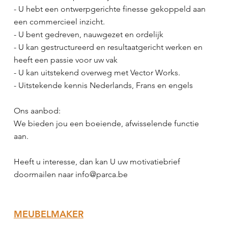
- U hebt een ontwerpgerichte finesse gekoppeld aan
een commercieel inzicht.
- U bent gedreven, nauwgezet en ordelijk
- U kan gestructureerd en resultaatgericht werken en
heeft een passie voor uw vak
- U kan uitstekend overweg met Vector Works.
- Uitstekende kennis Nederlands, Frans en engels
Ons aanbod:
We bieden jou een boeiende, afwisselende functie
aan.
Heeft u interesse, dan kan U uw motivatiebrief
doormailen naar
info@parca.be
MEUBELMAKER