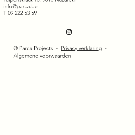
info@parca.be
T
09 222 53 59
© Parca Projects -
Privacy verklaring
-
Algemene voorwaarden