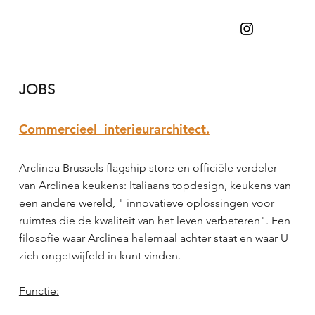
JOBS
Commercieel interieurarchitect.
Arclinea Brussels flagship store en officiële verdeler
van Arclinea keukens: Italiaans topdesign, keukens van
een andere wereld, " innovatieve oplossingen voor
ruimtes die de kwaliteit van het leven verbeteren". Een
filosofie waar Arclinea helemaal achter staat en waar U
zich ongetwijfeld in kunt vinden.
Functie: