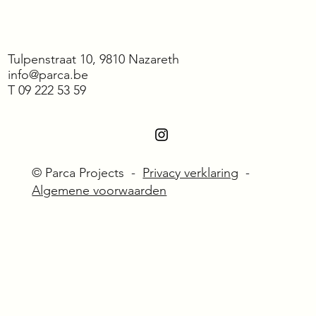
Tulpenstraat 10, 9810 Nazareth
info@parca.be
T
09 222 53 59
© Parca Projects -
Privacy verklaring
-
Algemene voorwaarden