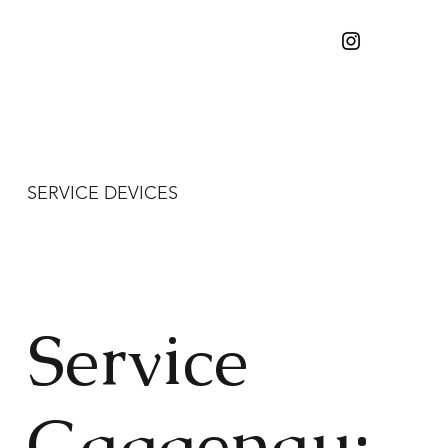
SERVICE DEVICES
Service
Gaggenau: